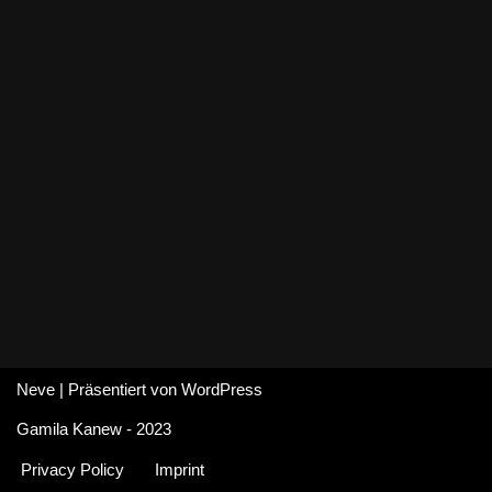
Neve
| Präsentiert von
WordPress
Gamila Kanew - 2023
Privacy Policy
Imprint